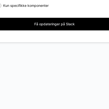
Kun specifikke komponenter
Få opdateringer på Slack