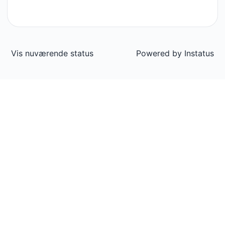
Vis nuværende status
Powered by
Instatus